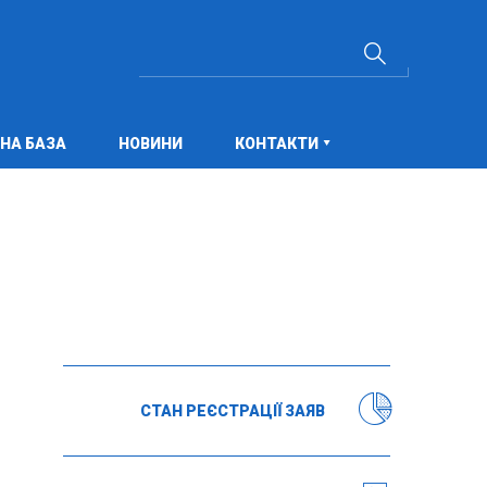
НА БАЗА
НОВИНИ
КОНТАКТИ
СТАН РЕЄСТРАЦІЇ ЗАЯВ