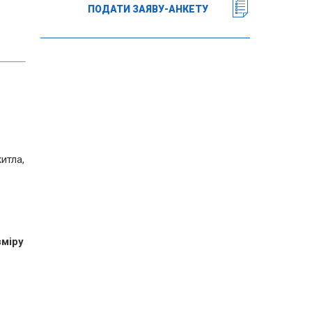
ПОДАТИ ЗАЯВУ-АНКЕТУ
итла,
зміру